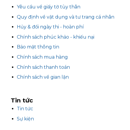
Yêu cầu về giấy tờ tùy thân
Quy định về vật dụng và tư trang cá nhân
Hủy & đổi ngày thi - hoàn phí
Chính sách phúc khảo - khiếu nại
Bảo mật thông tin
Chính sách mua hàng
Chính sách thanh toán
Chính sách về gian lận
Tin
tức
Tin tức
Sự kiện