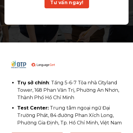
Tư vấn ngay!
Trụ sở chính
: Tầng 5-6-7 Tòa nhà Cityland
Tower, 168 Phan Văn Trị, Phường An Nhơn,
Thành Phố Hồ Chí Minh
Test Center:
Trung tâm ngoại ngữ Đại
Trường Phát, 84 đường Phan Xích Long,
Phường Gia Định, Tp. Hồ Chí Minh, Việt Nam