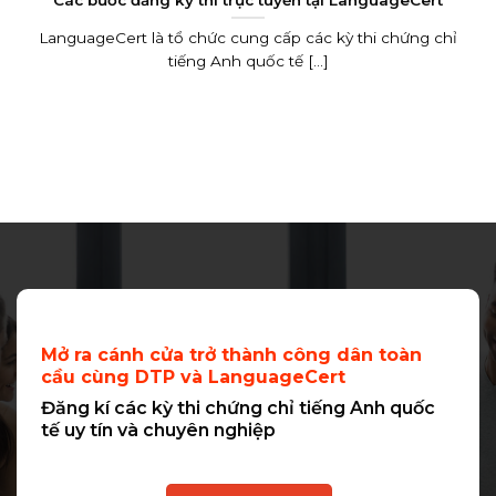
LanguageCert là tổ chức cung cấp các kỳ thi chứng chỉ
tiếng Anh quốc tế [...]
Mở ra cánh cửa trở thành công dân toàn
cầu cùng DTP và LanguageCert
Đăng kí các kỳ thi chứng chỉ tiếng Anh quốc
tế uy tín và chuyên nghiệp