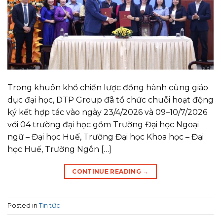
Trong khuôn khổ chiến lược đồng hành cùng giáo
dục đại học, DTP Group đã tổ chức chuỗi hoạt động
ký kết hợp tác vào ngày 23/4/2026 và 09–10/7/2026
với 04 trường đại học gồm Trường Đại học Ngoại
ngữ – Đại học Huế, Trường Đại học Khoa học – Đại
học Huế, Trường Ngôn […]
CONTINUE READING
→
Posted in
Tin tức