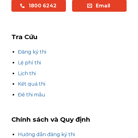
1800 6242
Email
Tra Cứu
Đăng ký thi
Lệ phí thi
Lịch thi
Kết quả thi
Đề thi mẫu
Chính sách và Quy định
Hướng dẫn đăng ký thi