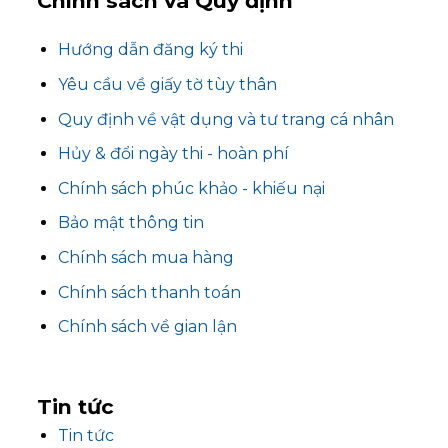
Chính sách và Quy định
Hướng dẫn đăng ký thi
Yêu cầu về giấy tờ tùy thân
Quy định về vật dụng và tư trang cá nhân
Hủy & đổi ngày thi - hoàn phí
Chính sách phúc khảo - khiếu nại
Bảo mật thông tin
Chính sách mua hàng
Chính sách thanh toán
Chính sách về gian lận
Tin
tức
Tin tức